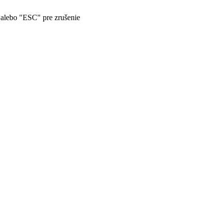
" alebo "ESC" pre zrušenie