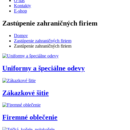
O nás
Kontakty
E-shop
Zastúpenie zahraničných firiem
Domov
Zastúpenie zahraničných firiem
Zastúpenie zahraničných firiem
Uniformy a špeciálne odevy
Zákazkové šitie
Firemné oblečenie