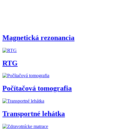
Magnetická rezonancia
RTG
Počítačová tomografia
Transportné lehátka