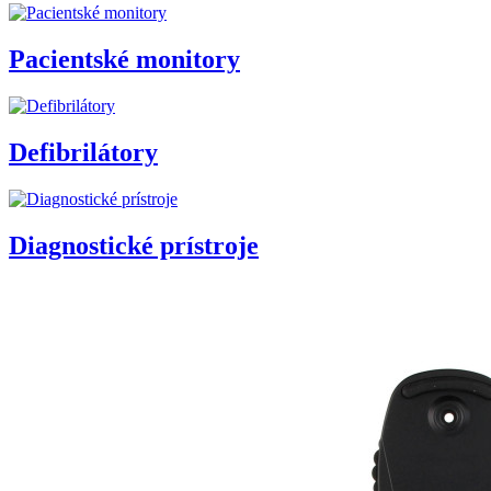
Pacientské monitory
Defibrilátory
Diagnostické prístroje