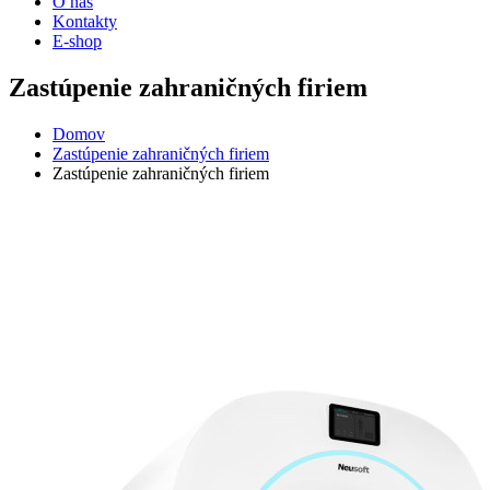
O nás
Kontakty
E-shop
Zastúpenie zahraničných firiem
Domov
Zastúpenie zahraničných firiem
Zastúpenie zahraničných firiem