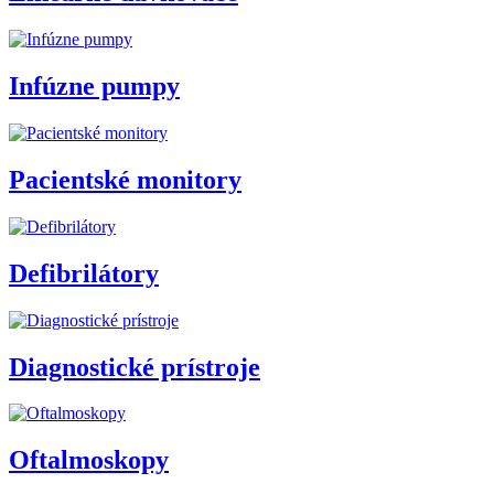
Infúzne pumpy
Pacientské monitory
Defibrilátory
Diagnostické prístroje
Oftalmoskopy