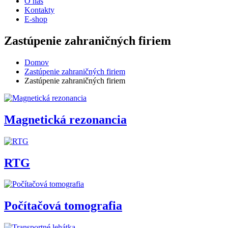
O nás
Kontakty
E-shop
Zastúpenie zahraničných firiem
Domov
Zastúpenie zahraničných firiem
Zastúpenie zahraničných firiem
Magnetická rezonancia
RTG
Počítačová tomografia