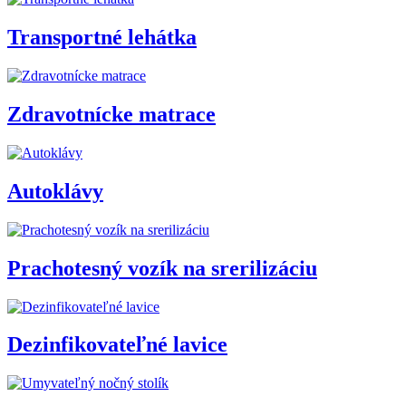
Transportné lehátka
Zdravotnícke matrace
Autoklávy
Prachotesný vozík na srerilizáciu
Dezinfikovateľné lavice