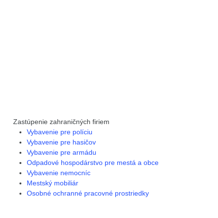
Zastúpenie zahraničných firiem
Vybavenie pre políciu
Vybavenie pre hasičov
Vybavenie pre armádu
Odpadové hospodárstvo pre mestá a obce
Vybavenie nemocníc
Mestský mobiliár
Osobné ochranné pracovné prostriedky