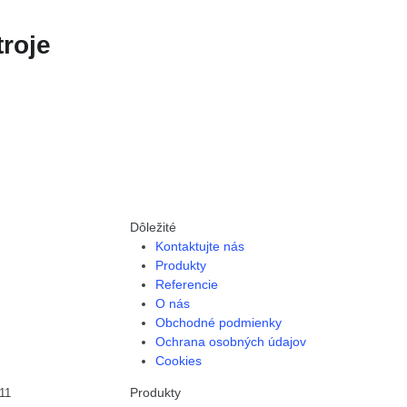
troje
Dôležité
Kontaktujte nás
Produkty
Referencie
O nás
Obchodné podmienky
Ochrana osobných údajov
Cookies
Produkty
11