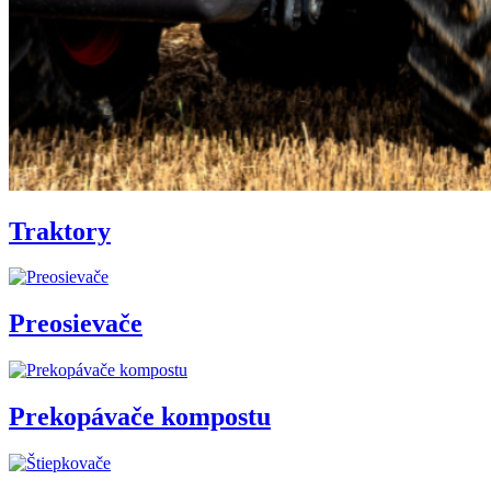
Traktory
Preosievače
Prekopávače kompostu