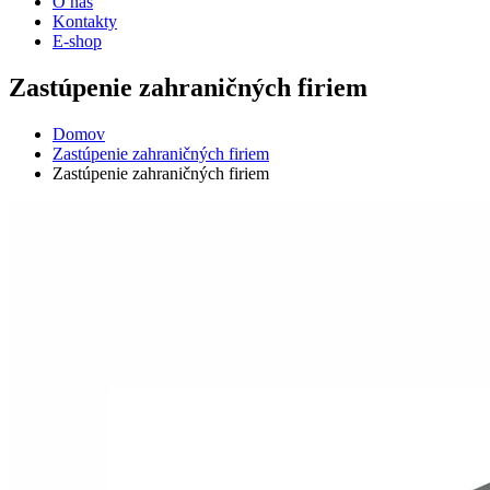
O nás
Kontakty
E-shop
Zastúpenie zahraničných firiem
Domov
Zastúpenie zahraničných firiem
Zastúpenie zahraničných firiem