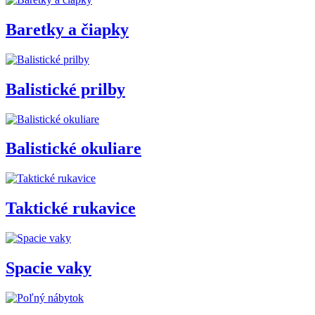
Baretky a čiapky
Balistické prilby
Balistické okuliare
Taktické rukavice
Spacie vaky