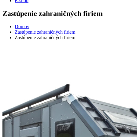
E-shop
Zastúpenie zahraničných firiem
Domov
Zastúpenie zahraničných firiem
Zastúpenie zahraničných firiem