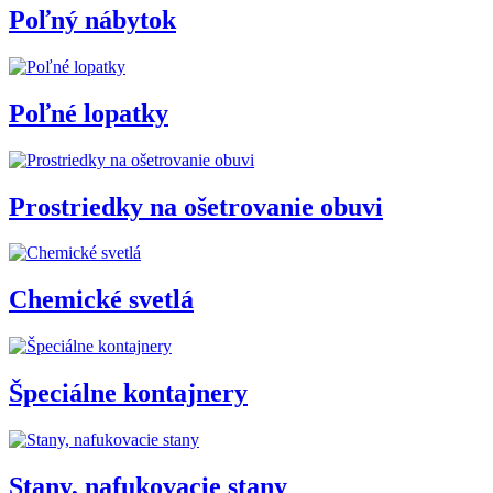
Poľný nábytok
Poľné lopatky
Prostriedky na ošetrovanie obuvi
Chemické svetlá
Špeciálne kontajnery
Stany, nafukovacie stany