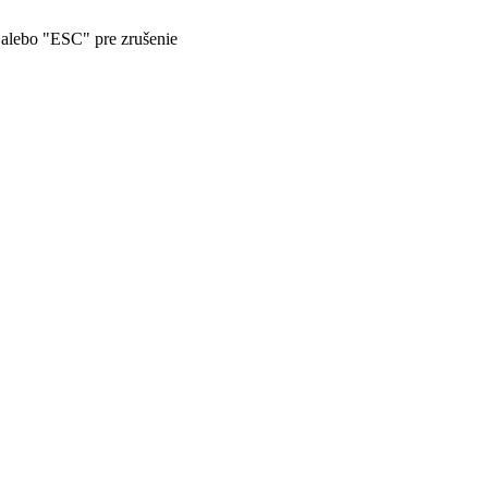
" alebo "ESC" pre zrušenie